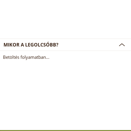
MIKOR A LEGOLCSÓBB?
Betöltés folyamatban...