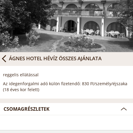
ÁGNES HOTEL HÉVÍZ
ÖSSZES AJÁNLATA
reggelis ellátással
Az idegenforgalmi adó külön fizetendő: 830 Ft/személy/éjszaka
(18 éves kor felett)
CSOMAGRÉSZLETEK