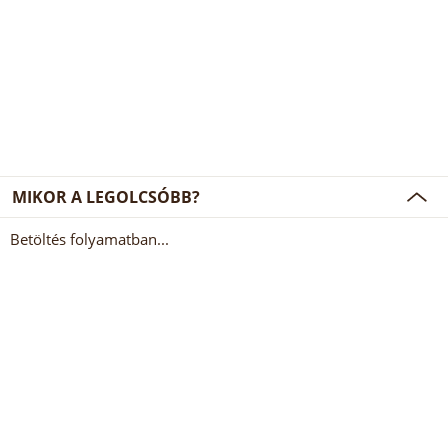
MIKOR A LEGOLCSÓBB?
Betöltés folyamatban...