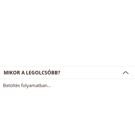
MIKOR A LEGOLCSÓBB?
Betöltés folyamatban...