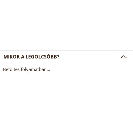
MIKOR A LEGOLCSÓBB?
Betöltés folyamatban...