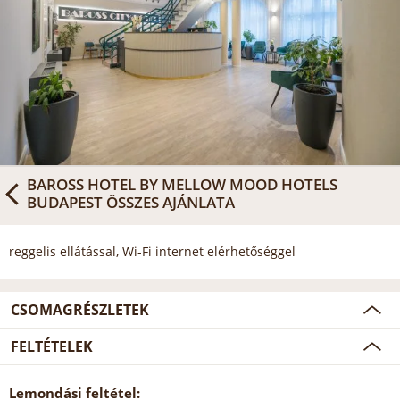
BAROSS HOTEL BY MELLOW MOOD HOTELS
BUDAPEST
ÖSSZES AJÁNLATA
reggelis ellátással, Wi-Fi internet elérhetőséggel
CSOMAGRÉSZLETEK
FELTÉTELEK
Lemondási feltétel: