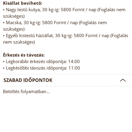
Kisállat bevihető:
• Nagy testű kutya, 30 kg-ig: 5800 Forint / nap (Foglalás nem
szükséges)
• Macska, 30 kg-ig: 5800 Forint / nap (Foglalás nem
szükséges)
• Egyéb kistestű háziállat, 30 kg-ig: 5800 Forint / nap (Foglalás
nem szükséges)
Érkezés és távozás:
• Legkorábbi érkezés időpontja: 14:00
• Legkésőbbi távozás időpontja: 11:00
SZABAD IDŐPONTOK
Betöltés folyamatban...