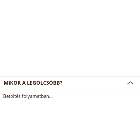
MIKOR A LEGOLCSÓBB?
Betöltés folyamatban...