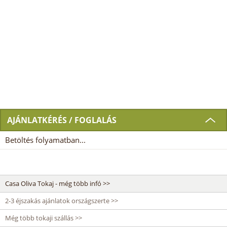
AJÁNLATKÉRÉS / FOGLALÁS
Betöltés folyamatban...
Casa Oliva Tokaj - még több infó >>
2-3 éjszakás ajánlatok országszerte >>
Még több tokaji szállás >>