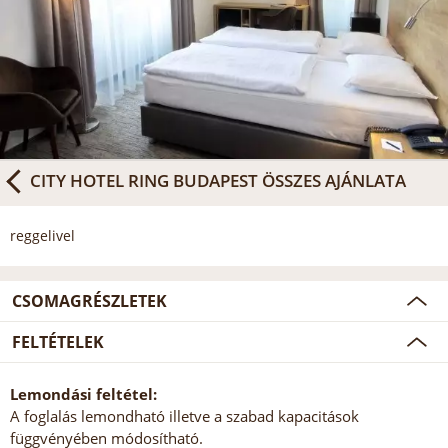
CITY HOTEL RING BUDAPEST
ÖSSZES AJÁNLATA
reggelivel
CSOMAGRÉSZLETEK
FELTÉTELEK
Lemondási feltétel:
A foglalás lemondható illetve a szabad kapacitások
függvényében módosítható.