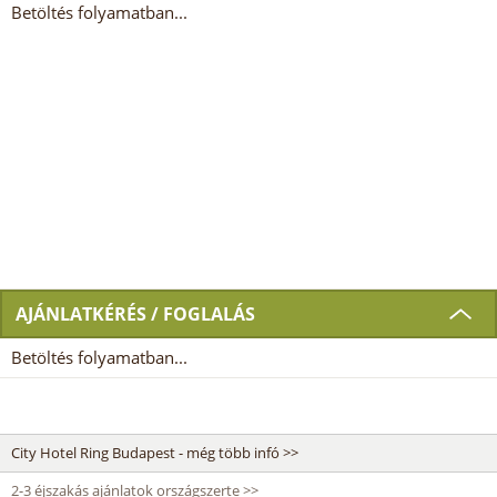
Betöltés folyamatban...
AJÁNLATKÉRÉS / FOGLALÁS
Betöltés folyamatban...
City Hotel Ring Budapest - még több infó >>
2-3 éjszakás ajánlatok országszerte >>