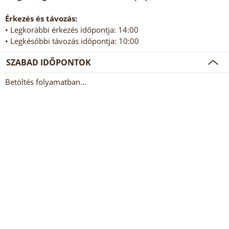
Érkezés és távozás:
• Legkorábbi érkezés időpontja: 14:00
• Legkésőbbi távozás időpontja: 10:00
SZABAD IDŐPONTOK
Betöltés folyamatban...