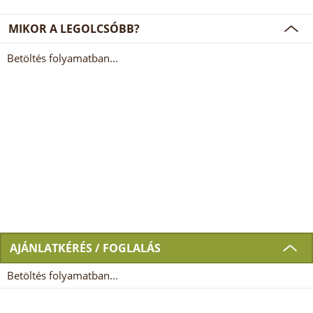
MIKOR A LEGOLCSÓBB?
Betöltés folyamatban...
AJÁNLATKÉRÉS / FOGLALÁS
Betöltés folyamatban...