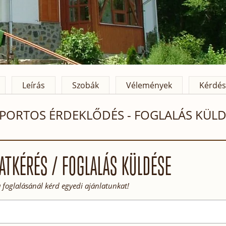
Leírás
Szobák
Vélemények
Kérdés
PORTOS ÉRDEKLŐDÉS - FOGLALÁS KÜLD
ATKÉRÉS / FOGLALÁS KÜLDÉSE
 foglalásánál kérd egyedi ajánlatunkat!