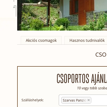
Akciós csomagok
Hasznos tudnivalók
CSO
CSOPORTOS AJÁNL
10 vagy több szoba
Szálláshelyek:
Szarvas Panzió