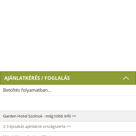
AJÁNLATKÉRÉS / FOGLALÁS
Betöltés folyamatban...
Garden Hotel Szolnok - még több infó >>
2-3 éjszakás ajánlatok országszerte >>