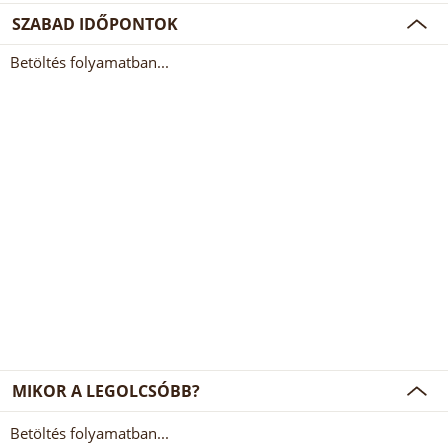
SZABAD IDŐPONTOK
Betöltés folyamatban...
MIKOR A LEGOLCSÓBB?
Betöltés folyamatban...