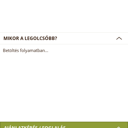
MIKOR A LEGOLCSÓBB?
Betöltés folyamatban...