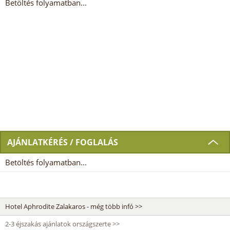
Betöltés folyamatban...
AJÁNLATKÉRÉS / FOGLALÁS
Betöltés folyamatban...
Hotel Aphrodite Zalakaros - még több infó >>
2-3 éjszakás ajánlatok országszerte >>