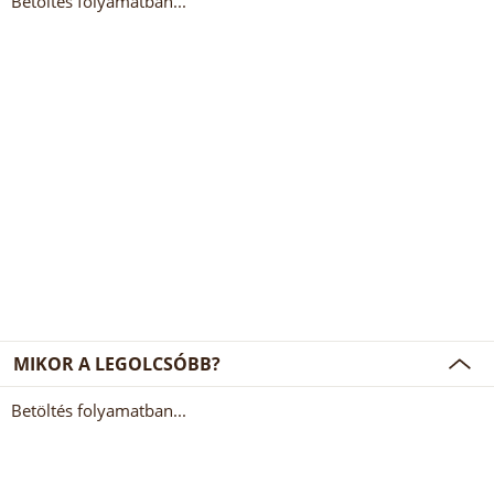
Betöltés folyamatban...
MIKOR A LEGOLCSÓBB?
Betöltés folyamatban...