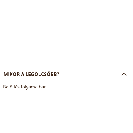
MIKOR A LEGOLCSÓBB?
Betöltés folyamatban...