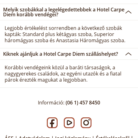
Melyik szobákkal a legelégedettebbek a Hotel Carpe
Diem korább vendégei?
Legjobb értékelést sorrendben a következő szobák
kapták: Standard plus kétágyas szoba, Superior
háromágyas szoba és Anastasia Háromágyas szoba.
Kiknek ajánljuk a Hotel Carpe Diem szálláshelyet?
Korábbi vendégeink közül a baráti társaságok, a
nagygyerekes családok, az egyéni utazók és a fiatal
párok érezték magukat a legjobban.
Információ:
(06 1) 457 8450