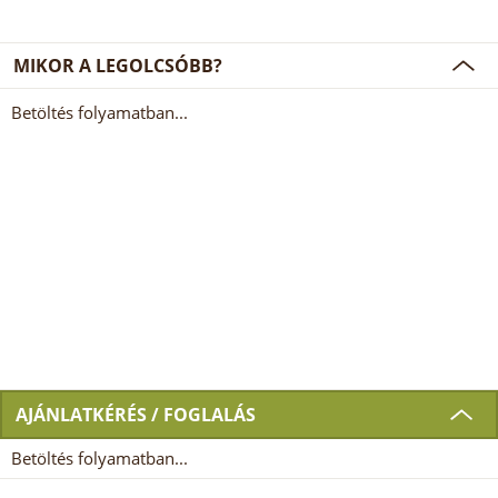
MIKOR A LEGOLCSÓBB?
Betöltés folyamatban...
AJÁNLATKÉRÉS / FOGLALÁS
Betöltés folyamatban...