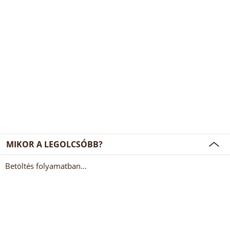
MIKOR A LEGOLCSÓBB?
Betöltés folyamatban...