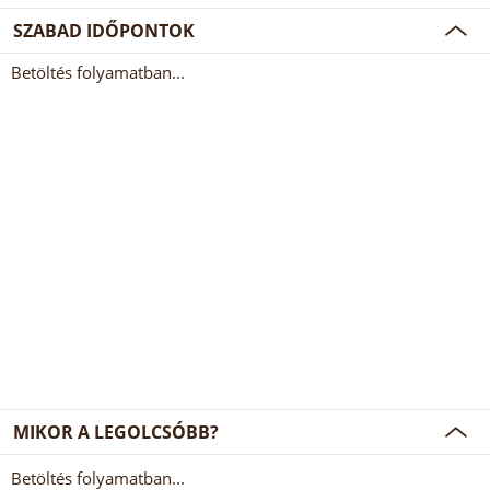
SZABAD IDŐPONTOK
Betöltés folyamatban...
MIKOR A LEGOLCSÓBB?
Betöltés folyamatban...