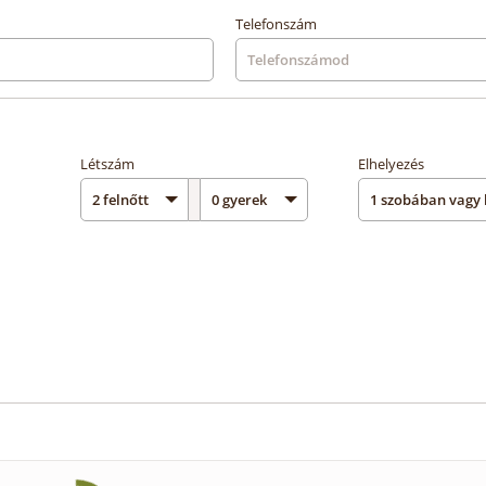
Telefonszám
Létszám
Elhelyezés