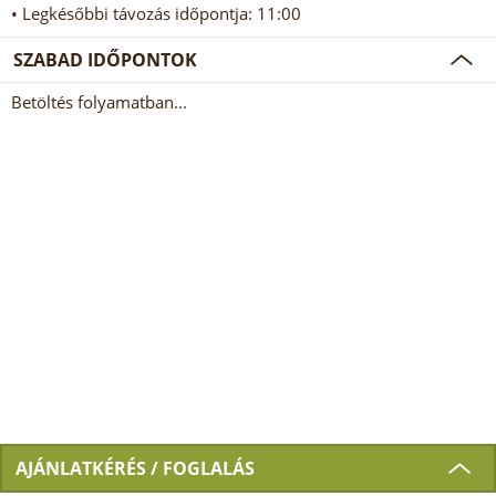
• Legkésőbbi távozás időpontja: 11:00
SZABAD IDŐPONTOK
Betöltés folyamatban...
AJÁNLATKÉRÉS / FOGLALÁS