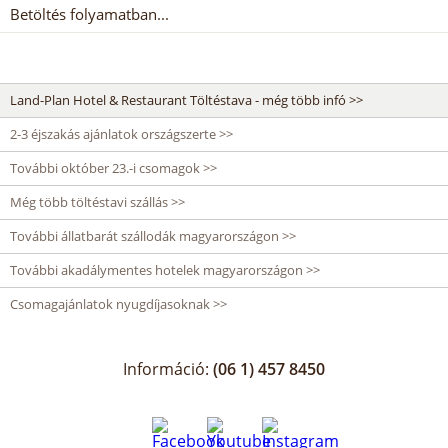
Betöltés folyamatban...
Land-Plan Hotel & Restaurant Töltéstava - még több infó >>
2-3 éjszakás ajánlatok országszerte >>
További október 23.-i csomagok >>
Még több töltéstavi szállás >>
További állatbarát szállodák magyarországon >>
További akadálymentes hotelek magyarországon >>
Csomagajánlatok nyugdíjasoknak >>
Információ:
(06 1) 457 8450