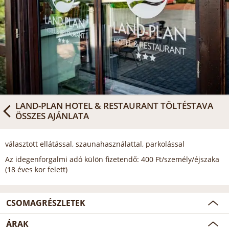
LAND-PLAN HOTEL & RESTAURANT TÖLTÉSTAVA
ÖSSZES AJÁNLATA
választott ellátással, szaunahasználattal, parkolással
Az idegenforgalmi adó külön fizetendő: 400 Ft/személy/éjszaka
(18 éves kor felett)
CSOMAGRÉSZLETEK
ÁRAK