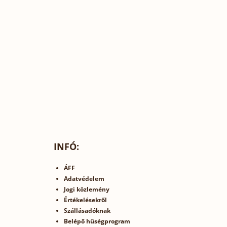
INFÓ:
ÁFF
Adatvédelem
Jogi közlemény
Értékelésekről
Szállásadóknak
Belépő hűségprogram