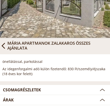
MÁRIA APARTMANOK ZALAKAROS
ÖSSZES
AJÁNLATA
önellátással, parkolással
Az idegenforgalmi adó külön fizetendő: 830 Ft/személy/éjszaka
(18 éves kor felett)
CSOMAGRÉSZLETEK
ÁRAK