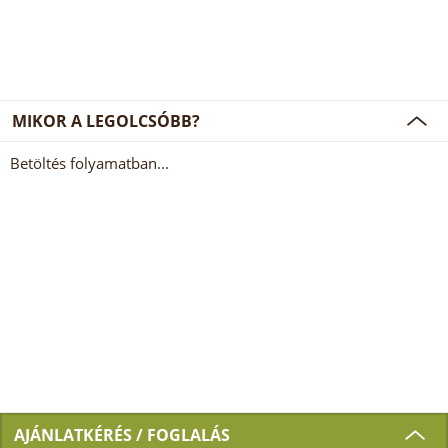
MIKOR A LEGOLCSÓBB?
Betöltés folyamatban...
AJÁNLATKÉRÉS / FOGLALÁS