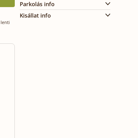
Parkolás info
Kisállat info
lenti