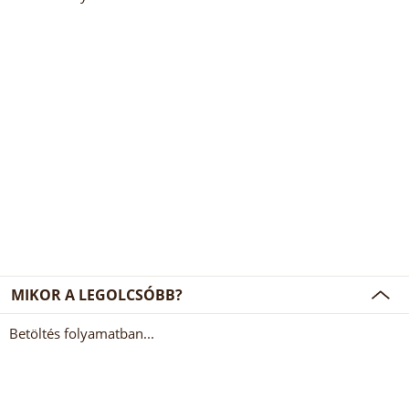
MIKOR A LEGOLCSÓBB?
Betöltés folyamatban...