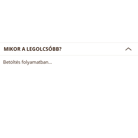
MIKOR A LEGOLCSÓBB?
Betöltés folyamatban...