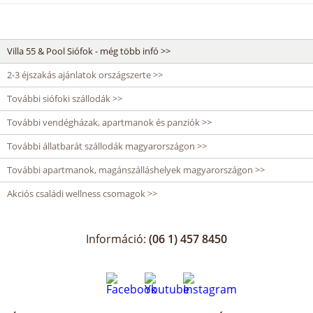
Villa 55 & Pool Siófok - még több infó >>
2-3 éjszakás ajánlatok országszerte >>
További siófoki szállodák >>
További vendégházak, apartmanok és panziók >>
További állatbarát szállodák magyarországon >>
További apartmanok, magánszálláshelyek magyarországon >>
Akciós családi wellness csomagok >>
Információ:
(06 1) 457 8450