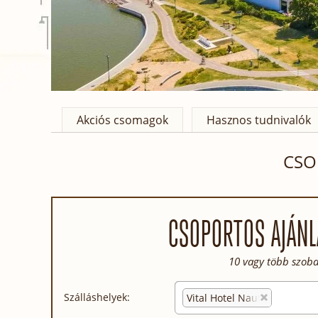
Akciós csomagok
Hasznos tudnivalók
CSO
CSOPORTOS AJÁNL
10 vagy több szoba
Szálláshelyek:
Vital Hotel Nautis