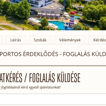
Leírás
Szobák
Vélemények
Kérdés
PORTOS ÉRDEKLŐDÉS - FOGLALÁS KÜLD
ATKÉRÉS / FOGLALÁS KÜLDÉSE
 foglalásánál kérd egyedi ajánlatunkat!