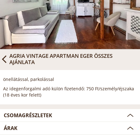
AGRIA VINTAGE APARTMAN EGER
ÖSSZES
AJÁNLATA
önellátással, parkolással
Az idegenforgalmi adó külön fizetendő: 750 Ft/személy/éjszaka
(18 éves kor felett)
CSOMAGRÉSZLETEK
ÁRAK