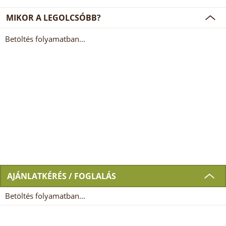
MIKOR A LEGOLCSÓBB?
Betöltés folyamatban...
AJÁNLATKÉRÉS / FOGLALÁS
Betöltés folyamatban...