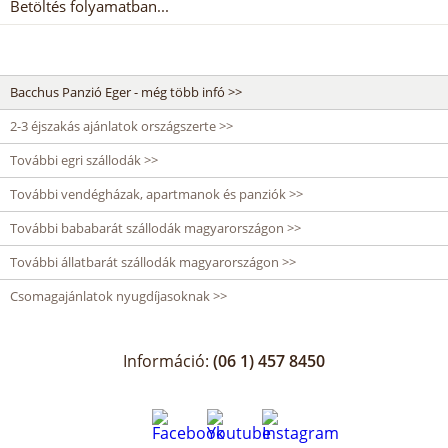
Betöltés folyamatban...
Bacchus Panzió Eger - még több infó >>
2-3 éjszakás ajánlatok országszerte >>
További egri szállodák >>
További vendégházak, apartmanok és panziók >>
További bababarát szállodák magyarországon >>
További állatbarát szállodák magyarországon >>
Csomagajánlatok nyugdíjasoknak >>
Információ:
(06 1) 457 8450