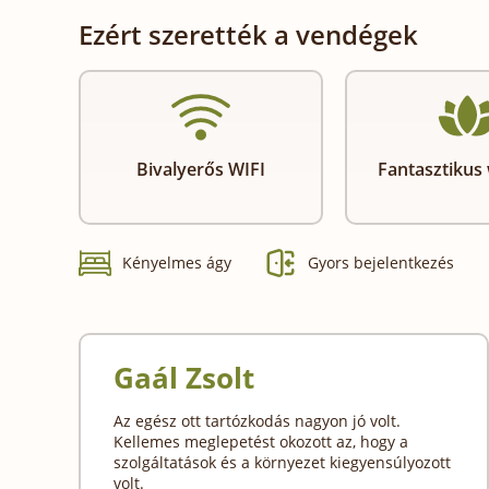
Ezért szerették a vendégek
Bivalyerős WIFI
Fantasztikus 
Kényelmes ágy
Gyors bejelentkezés
Gaál Zsolt
Az egész ott tartózkodás nagyon jó volt.
Kellemes meglepetést okozott az, hogy a
szolgáltatások és a környezet kiegyensúlyozott
volt.