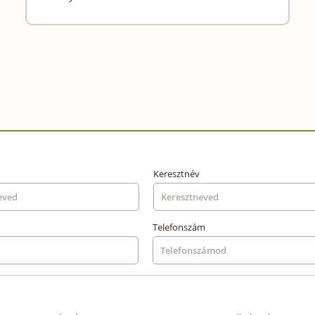
Keresztnév
Telefonszám