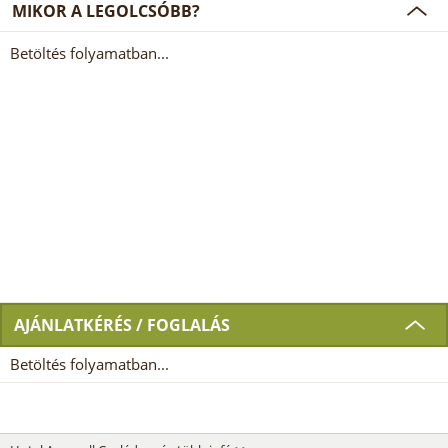
MIKOR A LEGOLCSÓBB?
Betöltés folyamatban...
AJÁNLATKÉRÉS / FOGLALÁS
Betöltés folyamatban...