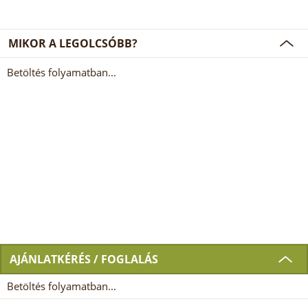
MIKOR A LEGOLCSÓBB?
Betöltés folyamatban...
AJÁNLATKÉRÉS / FOGLALÁS
Betöltés folyamatban...