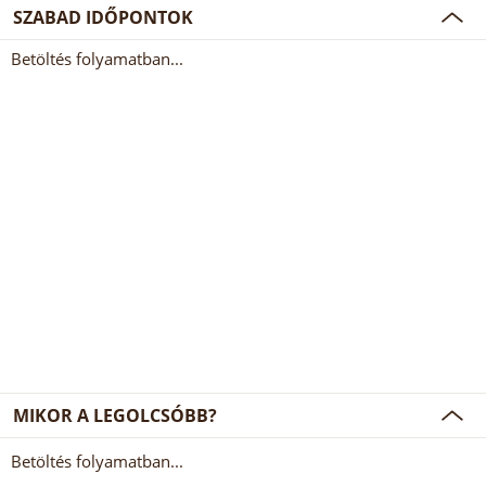
SZABAD IDŐPONTOK
Betöltés folyamatban...
MIKOR A LEGOLCSÓBB?
Betöltés folyamatban...