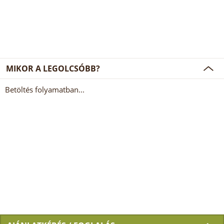
MIKOR A LEGOLCSÓBB?
Betöltés folyamatban...