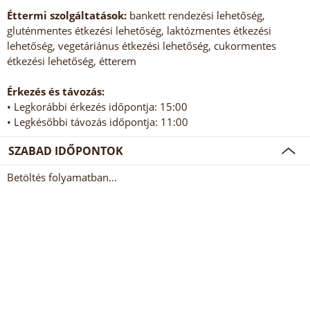
Éttermi szolgáltatások:
bankett rendezési lehetőség,
gluténmentes étkezési lehetőség, laktózmentes étkezési
lehetőség, vegetáriánus étkezési lehetőség, cukormentes
étkezési lehetőség, étterem
Érkezés és távozás:
• Legkorábbi érkezés időpontja: 15:00
• Legkésőbbi távozás időpontja: 11:00
SZABAD IDŐPONTOK
Betöltés folyamatban...