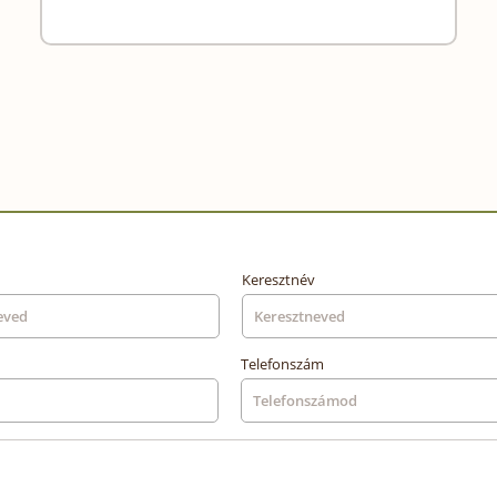
Keresztnév
Telefonszám