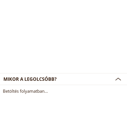
MIKOR A LEGOLCSÓBB?
Betöltés folyamatban...