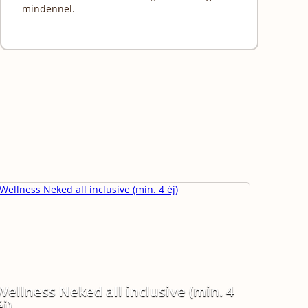
mindennel.
Wellness Neked all inclusive (min. 4
éj)