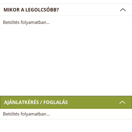
MIKOR A LEGOLCSÓBB?
Betöltés folyamatban...
AJÁNLATKÉRÉS / FOGLALÁS
Betöltés folyamatban...