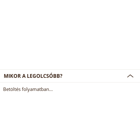
MIKOR A LEGOLCSÓBB?
Betöltés folyamatban...