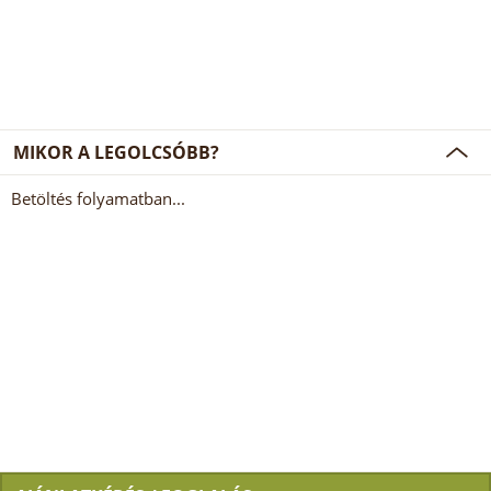
MIKOR A LEGOLCSÓBB?
Betöltés folyamatban...