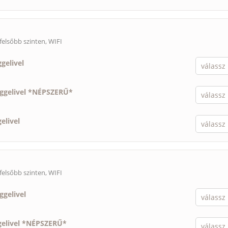
felsőbb szinten, WIFI
ggelivel
eggelivel *NÉPSZERŰ*
elivel
felsőbb szinten, WIFI
ggelivel
gelivel *NÉPSZERŰ*