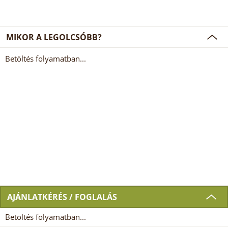
MIKOR A LEGOLCSÓBB?
Betöltés folyamatban...
AJÁNLATKÉRÉS / FOGLALÁS
Betöltés folyamatban...