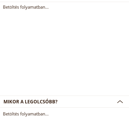
Betöltés folyamatban...
MIKOR A LEGOLCSÓBB?
Betöltés folyamatban...