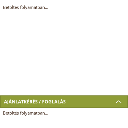
Betöltés folyamatban...
AJÁNLATKÉRÉS / FOGLALÁS
Betöltés folyamatban...