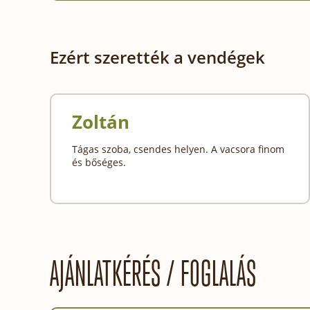
Ezért szerették a vendégek
Zoltán
Tágas szoba, csendes helyen. A vacsora finom
és bőséges.
AJÁNLATKÉRÉS / FOGLALÁS