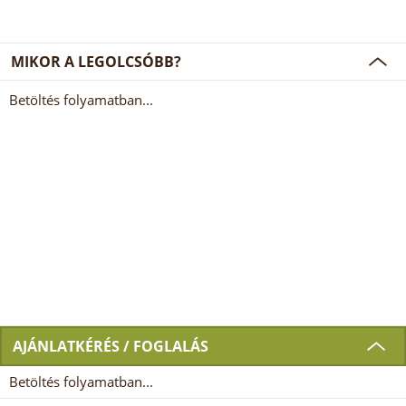
MIKOR A LEGOLCSÓBB?
Betöltés folyamatban...
AJÁNLATKÉRÉS / FOGLALÁS
Betöltés folyamatban...