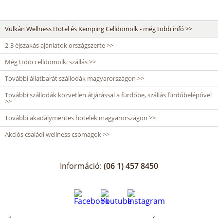
Vulkán Wellness Hotel és Kemping Celldömölk - még több infó >>
2-3 éjszakás ajánlatok országszerte >>
Még több celldömölki szállás >>
További állatbarát szállodák magyarországon >>
További szállodák közvetlen átjárással a fürdőbe, szállás fürdőbelépővel
>>
További akadálymentes hotelek magyarországon >>
Akciós családi wellness csomagok >>
Információ:
(06 1) 457 8450