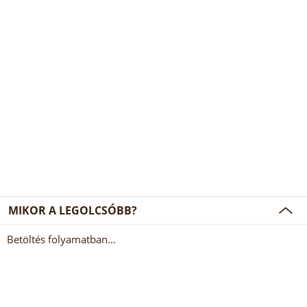
MIKOR A LEGOLCSÓBB?
Betöltés folyamatban...